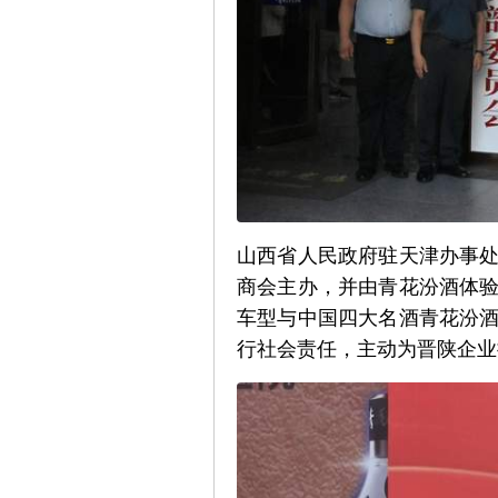
山西省人民政府驻天津办事
商会主办，并由青花汾酒体
车型与中国四大名酒青花汾
行社会责任，主动为晋陕企业