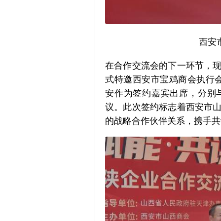
西安
在合作交流会的下一环节，
式特邀西安市宝鸡商会执行会
安作为签约嘉宾出席，分别
议。此次签约标志着西安市
的战略合作伙伴关系，携手共