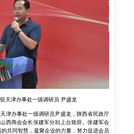
驻天津办事处一级调研员 尹盛龙
驻天津办事处一级调研员尹盛龙，陕西省民政厅
市山西商会会长张建军分别上台致辞。张建军会
员的共同智慧，凝聚企业的力量，努力促进会员