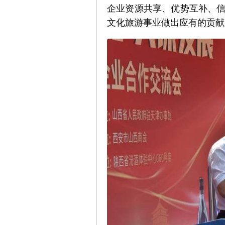
企业资源共享、优势互补、
文化旅游事业做出应有的贡献