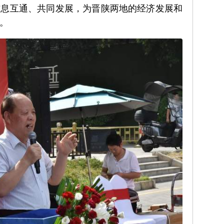
信息互通、共同发展，为晋陕两地的经济发展和
。