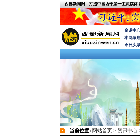
西部新闻网：打造中国西部第一主流媒体
资讯中
本网聚
今日头
当前位置:
网站首页
>
资讯中心