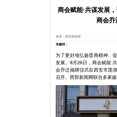
商会赋能·共谋发展
商会乔
来源：西部新闻网
关键词：
为了更好地弘扬晋商精神、
发展。8月26日，商会赋能
会乔迁揭牌仪式在西安市莲
召开。西部新闻网联合多家媒