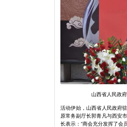
山西省人民政府
活动伊始，山西省人民政府
原常务副厅长郭青凡与西安
长表示：“商会充分发挥了会